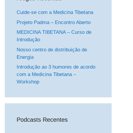
Cuide-se com a Medicina Tibetana
Projeto Padma – Encontro Aberto
MEDICINA TIBETANA – Curso de
Introdução
Nosso centro de distribuição de
Energia
Introdução ao 3 humores de acordo
com a Medicina Tibetana –
Workshop
Podcasts Recentes