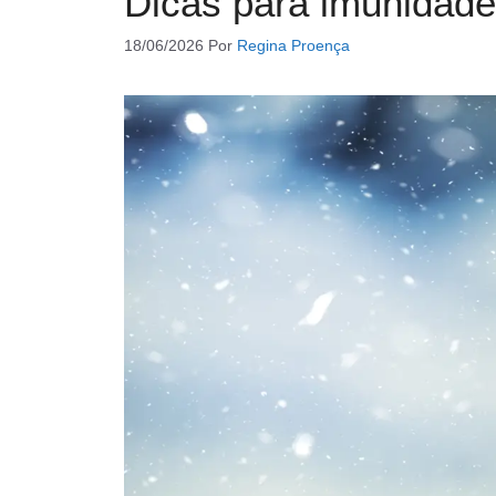
Dicas para imunidade
18/06/2026
Por
Regina Proença