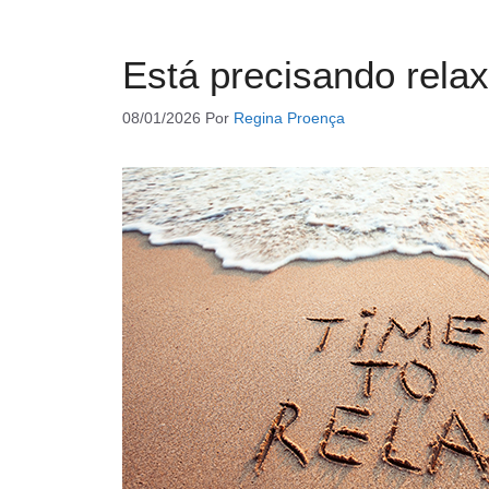
Está precisando rela
08/01/2026
Por
Regina Proença