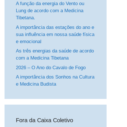
A função da energia do Vento ou
Lung de acordo com a Medicina
Tibetana.
A importância das estações do ano e
sua influência em nossa saúde física
e emocional
As três energias da saúde de acordo
com a Medicina Tibetana
2026 – O Ano do Cavalo de Fogo
A importância dos Sonhos na Cultura
e Medicina Budista
Fora da Caixa Coletivo