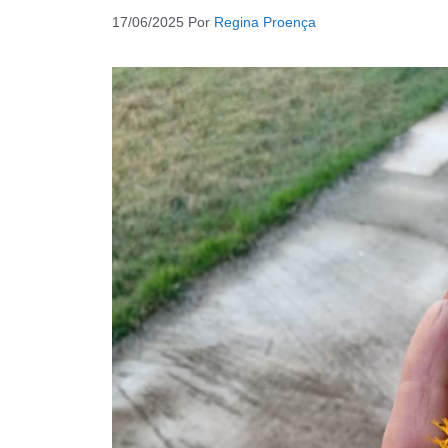
17/06/2025
Por
Regina Proença