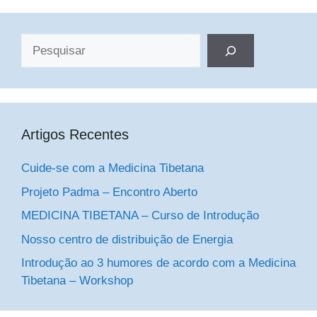
Pesquisar
Artigos Recentes
Cuide-se com a Medicina Tibetana
Projeto Padma – Encontro Aberto
MEDICINA TIBETANA – Curso de Introdução
Nosso centro de distribuição de Energia
Introdução ao 3 humores de acordo com a Medicina
Tibetana – Workshop