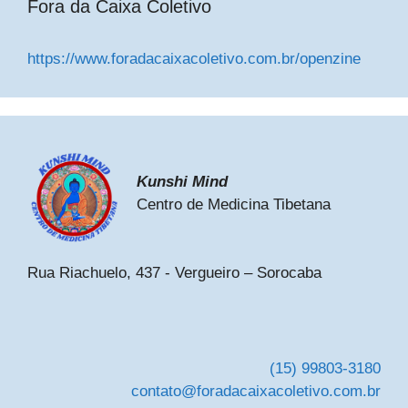
Fora da Caixa Coletivo
https://www.foradacaixacoletivo.com.br/openzine
Kunshi Mind
Centro de Medicina Tibetana
Rua Riachuelo, 437 - Vergueiro – Sorocaba
(15) 99803-3180
contato@foradacaixacoletivo.com.br