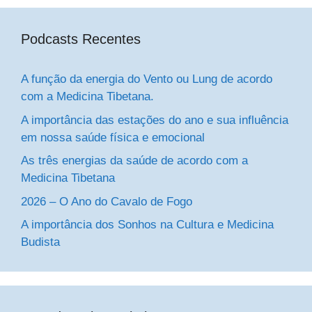
Podcasts Recentes
A função da energia do Vento ou Lung de acordo
com a Medicina Tibetana.
A importância das estações do ano e sua influência
em nossa saúde física e emocional
As três energias da saúde de acordo com a
Medicina Tibetana
2026 – O Ano do Cavalo de Fogo
A importância dos Sonhos na Cultura e Medicina
Budista