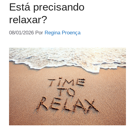
Está precisando
relaxar?
08/01/2026
Por
Regina Proença