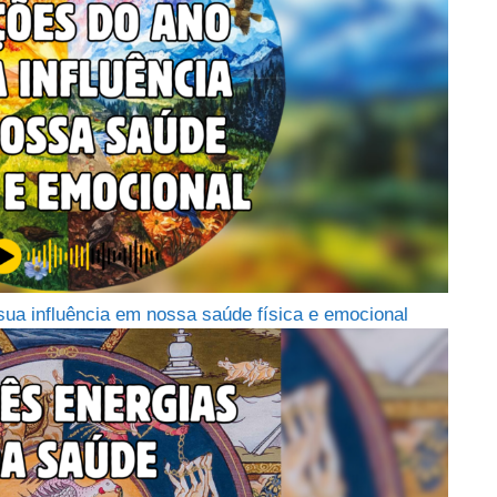
sua influência em nossa saúde física e emocional