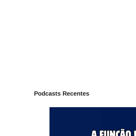
Podcasts Recentes