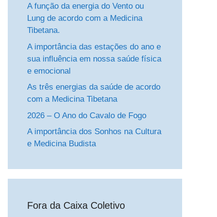
A função da energia do Vento ou
Lung de acordo com a Medicina
Tibetana.
A importância das estações do ano e
sua influência em nossa saúde física
e emocional
As três energias da saúde de acordo
com a Medicina Tibetana
2026 – O Ano do Cavalo de Fogo
A importância dos Sonhos na Cultura
e Medicina Budista
Fora da Caixa Coletivo