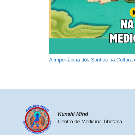
A importância dos Sonhos na Cultura 
Kunshi Mind
Centro de Medicina Tibetana