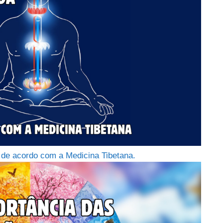
 de acordo com a Medicina Tibetana.