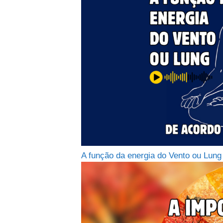
A função da energia do Vento ou Lung