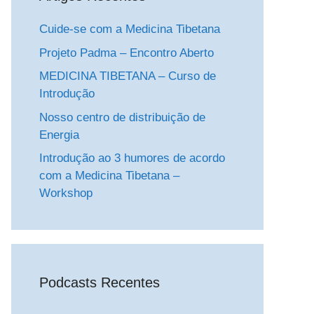
Cuide-se com a Medicina Tibetana
Projeto Padma – Encontro Aberto
MEDICINA TIBETANA – Curso de
Introdução
Nosso centro de distribuição de
Energia
Introdução ao 3 humores de acordo
com a Medicina Tibetana –
Workshop
Podcasts Recentes