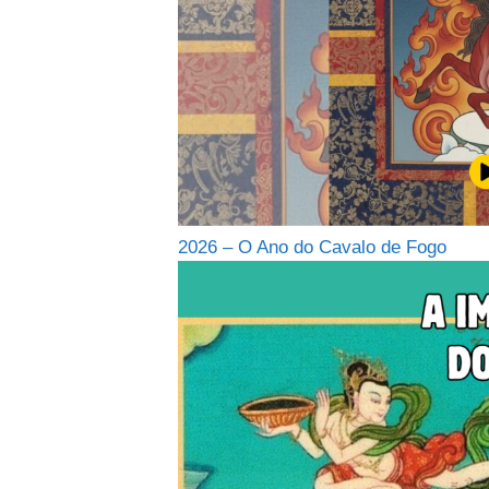
2026 – O Ano do Cavalo de Fogo