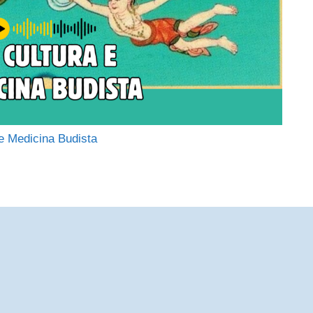
e Medicina Budista