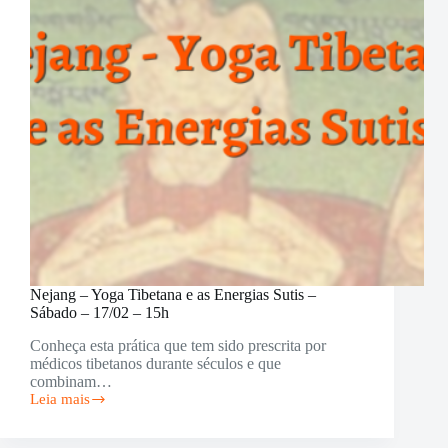
Nejang – Yoga Tibetana e as Energias Sutis –
Sábado – 17/02 – 15h
Conheça esta prática que tem sido prescrita por
médicos tibetanos durante séculos e que
combinam…
Leia mais
Nejang
–
Yoga