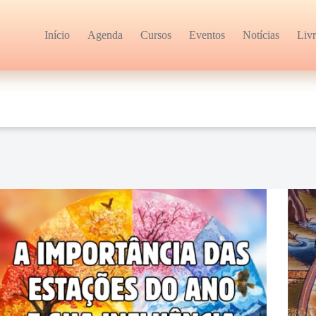
Início
Agenda
Cursos
Eventos
Notícias
Liv