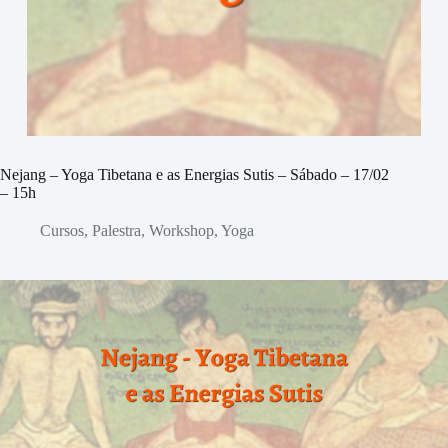
Nejang – Yoga Tibetana e as Energias Sutis – Sábado – 17/02
– 15h
Cursos
,
Palestra
,
Workshop
,
Yoga