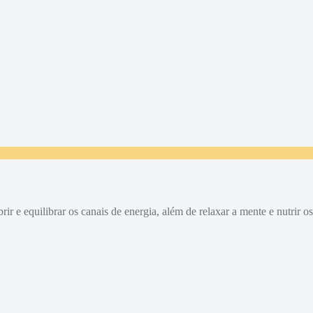
r e equilibrar os canais de energia, além de relaxar a mente e nutrir os