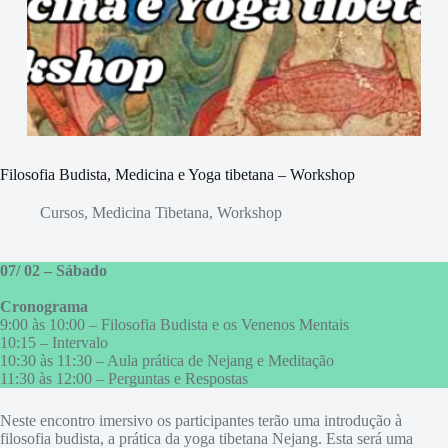
Filosofia Budista, Medicina e Yoga tibetana – Workshop
Cursos
,
Medicina Tibetana
,
Workshop
07/ 02 – Sábado
Cronograma
9:00 às 10:00 – Filosofia Budista e os Venenos Mentais
10:15 – Intervalo
10:30 às 11:30 – Aula prática de Nejang e Meditação
11:30 às 12:00 – Perguntas e Respostas
Neste encontro imersivo os participantes terão uma introdução à
filosofia budista, a prática da yoga tibetana Nejang. Esta será uma