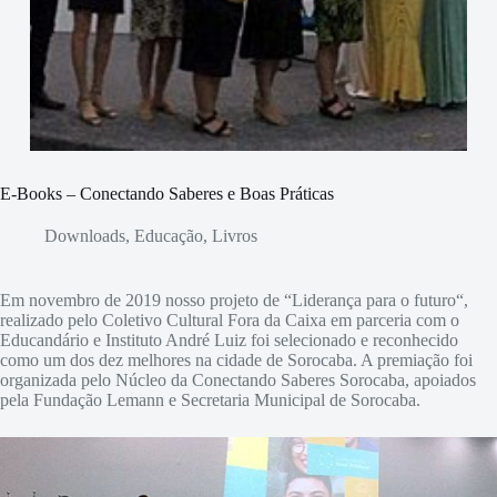
E-Books – Conectando Saberes e Boas Práticas
Downloads
,
Educação
,
Livros
Em novembro de 2019 nosso projeto de “Liderança para o futuro“,
realizado pelo Coletivo Cultural Fora da Caixa em parceria com o
Educandário e Instituto André Luiz foi selecionado e reconhecido
como um dos dez melhores na cidade de Sorocaba. A premiação foi
organizada pelo Núcleo da Conectando Saberes Sorocaba, apoiados
pela Fundação Lemann e Secretaria Municipal de Sorocaba.