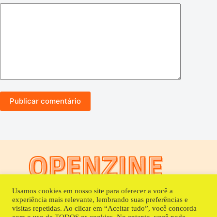
Publicar comentário
Usamos cookies em nosso site para oferecer a você a
experiência mais relevante, lembrando suas preferências e
Fora da Caixa Coletivo Cultural
visitas repetidas. Ao clicar em “Aceitar tudo”, você concorda