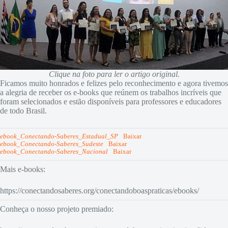
Clique na foto para ler o artigo original.
Ficamos muito honrados e felizes pelo reconhecimento e agora tivemos
a alegria de receber os e-books que reúnem os trabalhos incríveis que
foram selecionados e estão disponíveis para professores e educadores
de todo Brasil.
ebook_Conectando-Saberes_Estadual_SP
Baixar
ebook_Conectando-Saberes_Sudeste
Baixar
ebook_Conectando-Saberes_Nacional
Baixar
Mais e-books:
https://conectandosaberes.org/conectandoboaspraticas/ebooks/
Conheça o nosso projeto premiado: