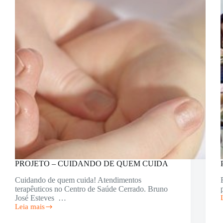
PROJETO – CUIDANDO DE QUEM CUIDA
Cuidando de quem cuida! Atendimentos
terapêuticos no Centro de Saúde Cerrado. Bruno
José Esteves …
Leia mais
PROJETO
–