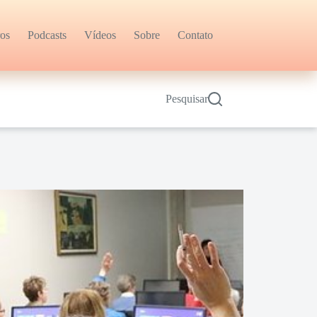
ros
Podcasts
Vídeos
Sobre
Contato
Pesquisar