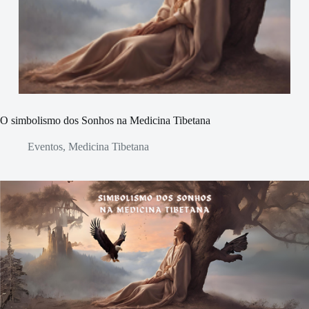
O simbolismo dos Sonhos na Medicina Tibetana
Eventos
,
Medicina Tibetana