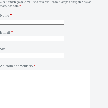
O seu endereço de e-mail não será publicado.
Campos obrigatórios são
marcados com
*
Nome
*
E-mail
*
Site
Adicionar comentário
*