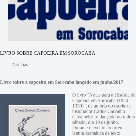
LIVRO SOBRE CAPOEIRA EM SOROCABA
Notícias
Livro sobre a capoeira em Sorocaba lançado em junho/2017
O livro “Notas para a História da
Capoeira em Sorocaba (1850 –
1930)”, de autoria do escritor e
historiador Carlos Carvalho
Cavalheiro foi lançado no último
sábado, dia 10 de junho.
Durante o evento, ocorreu a
leitura dramática de texto