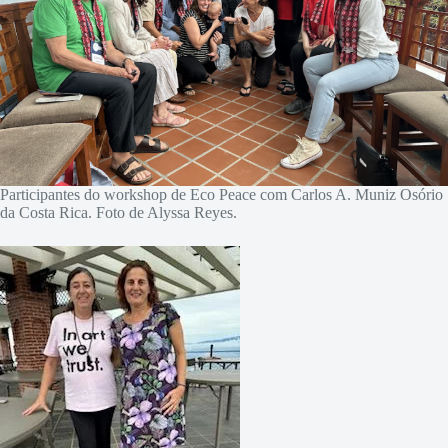
Participantes do workshop de Eco Peace com Carlos A. Muniz Osório
da Costa Rica. Foto de Alyssa Reyes.