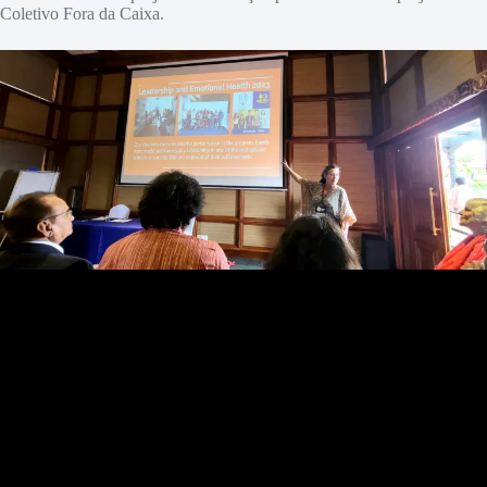
Coletivo Fora da Caixa.