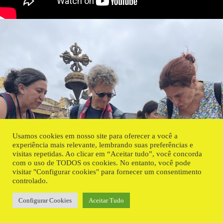
Usamos cookies em nosso site para oferecer a você a
experiência mais relevante, lembrando suas preferências e
visitas repetidas. Ao clicar em “Aceitar tudo”, você concorda
com o uso de TODOS os cookies. No entanto, você pode
visitar "Configurar cookies" para fornecer um consentimento
controlado.
Configurar Cookies
Aceitar Tudo