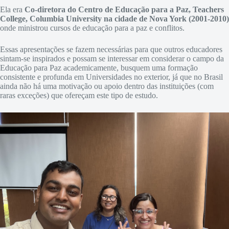
Ela era
Co-diretora do Centro de Educação para a Paz, Teachers
College, Columbia University na cidade de Nova York (2001-2010)
onde ministrou cursos de educação para a paz e conflitos.
Essas apresentações se fazem necessárias para que outros educadores
sintam-se inspirados e possam se interessar em considerar o campo da
Educação para Paz academicamente, busquem uma formação
consistente e profunda em Universidades no exterior, já que no Brasil
ainda não há uma motivação ou apoio dentro das instituições (com
raras exceções) que ofereçam este tipo de estudo.