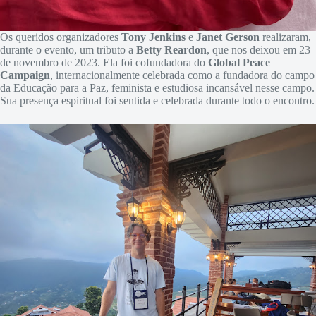
Os queridos organizadores
Tony Jenkins
e
Janet Gerson
realizaram,
durante o evento, um tributo a
Betty Reardon
, que nos deixou em 23
de novembro de 2023. Ela foi cofundadora do
Global Peace
Campaign
, internacionalmente celebrada como a fundadora do campo
da Educação para a Paz, feminista e estudiosa incansável nesse campo.
Sua presença espiritual foi sentida e celebrada durante todo o encontro.