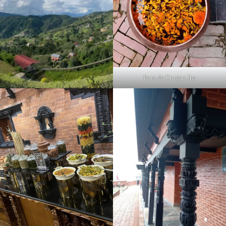
Foto de Gunjan Jha