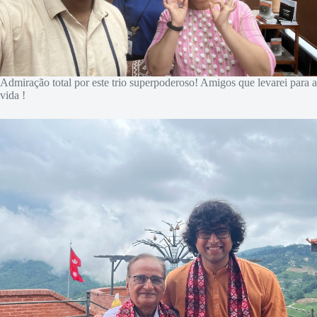
Admiração total por este trio superpoderoso! Amigos que levarei para a
vida !