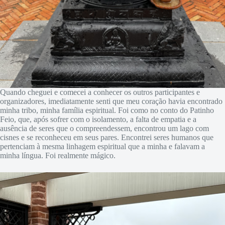
Quando cheguei e comecei a conhecer os outros participantes e
organizadores, imediatamente senti que meu coração havia encontrado
minha tribo, minha família espiritual. Foi como no conto do Patinho
Feio, que, após sofrer com o isolamento, a falta de empatia e a
ausência de seres que o compreendessem, encontrou um lago com
cisnes e se reconheceu em seus pares. Encontrei seres humanos que
pertenciam à mesma linhagem espiritual que a minha e falavam a
minha língua. Foi realmente mágico.