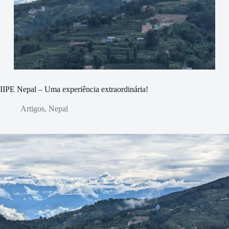
IIPE Nepal – Uma experiência extraordinária!
Artigos
,
Nepal