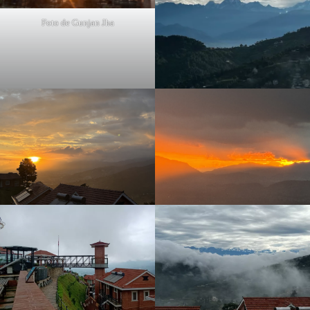
Foto de Gunjan Jha