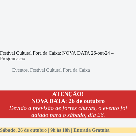
Festival Cultural Fora da Caixa: NOVA DATA 26-out-24 –
Programação
Eventos
,
Festival Cultural Fora da Caixa
ATENÇÃO!
NOVA DATA
:
26 de outubro
Devido a previsão de fortes chuvas, o evento foi
adiado para o sábado, dia 26.
Sábado, 26 de outubro | 9h às 18h | Entrada Gratuita