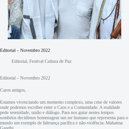
Editorial – Novembro 2022
Editorial
,
Festival Cultura de Paz
Editorial – Novembro 2022
Caros amigos,
Estamos vivenciando um momento complexo, uma crise de valores
onde podemos escolher entre o Caos e a Comunidade. A realidade
pede serenidade, união e diálogo. Para nos guiar nestes tempos
sombrios decidimos homenagear um ser humano que representa para o
mundo um exemplo de liderança pacífica e não-violência: Mahatma
Gandhi.