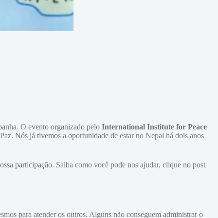
panha. O evento organizado pelo
International Institute for Peace
Paz. Nós já tivemos a oportunidade de estar no Nepal há dois anos
ssa participação. Saiba como você pode nos ajudar, clique no post
esmos para atender os outros. Alguns não conseguem administrar o