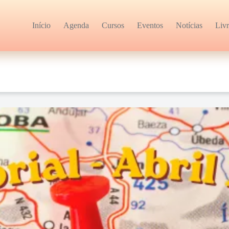
Início
Agenda
Cursos
Eventos
Notícias
Liv