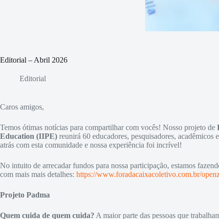
Editorial – Abril 2026
Editorial
Caros amigos,
Temos ótimas notícias para compartilhar com vocês! Nosso projeto de
Education (IIPE)
reunirá 60 educadores, pesquisadores, acadêmicos e 
atrás com esta comunidade e nossa experiência foi incrível!
No intuito de arrecadar fundos para nossa participação, estamos fazen
com mais mais detalhes:
https://www.foradacaixacoletivo.com.br/openz
Projeto Padma
Quem cuida de quem cuida?
A maior parte das pessoas que trabalha