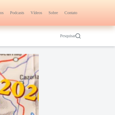
ros
Podcasts
Vídeos
Sobre
Contato
Pesquisar