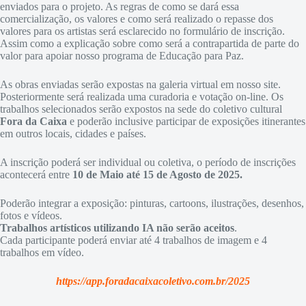
enviados para o projeto. As regras de como se dará essa
comercialização, os valores e como será realizado o repasse dos
valores para os artistas será esclarecido no formulário de inscrição.
Assim como a explicação sobre como será a contrapartida de parte do
valor para apoiar nosso programa de Educação para Paz.
As obras enviadas serão expostas na galeria virtual em nosso site.
Posteriormente será realizada uma curadoria e votação on-line. Os
trabalhos selecionados serão expostos na sede do coletivo cultural
Fora da Caixa
e poderão inclusive participar de exposições itinerantes
em outros locais, cidades e países.
A inscrição poderá ser individual ou coletiva, o período de inscrições
acontecerá entre
10 de Maio até 15 de Agosto de 2025.
Poderão integrar a exposição: pinturas, cartoons, ilustrações, desenhos,
fotos e vídeos.
Trabalhos artísticos utilizando IA não serão aceitos
.
Cada participante poderá enviar até 4 trabalhos de imagem e 4
trabalhos em vídeo.
https://app.foradacaixacoletivo.com.br/2025