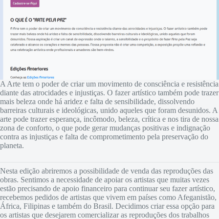
A Arte tem o poder de criar um movimento de consciência e resistência
diante das atrocidades e injustiças. O fazer artístico também pode trazer
mais beleza onde há aridez e falta de sensibilidade, dissolvendo
barreiras culturais e ideológicas, unido aqueles que foram desunidos. A
arte pode trazer esperança, incômodo, beleza, crítica e nos tira de nossa
zona de conforto, o que pode gerar mudanças positivas e indignação
contra as injustiças e falta de comprometimento pela preservação do
planeta.
Nesta edição abriremos a possibilidade de venda das reproduções das
obras. Sentimos a necessidade de apoiar os artistas que muitas vezes
estão precisando de apoio financeiro para continuar seu fazer artístico,
recebemos pedidos de artistas que vivem em países como Afeganistão,
África, Filipinas e também do Brasil. Decidimos criar essa opção para
os artistas que desejarem comercializar as reproduções dos trabalhos