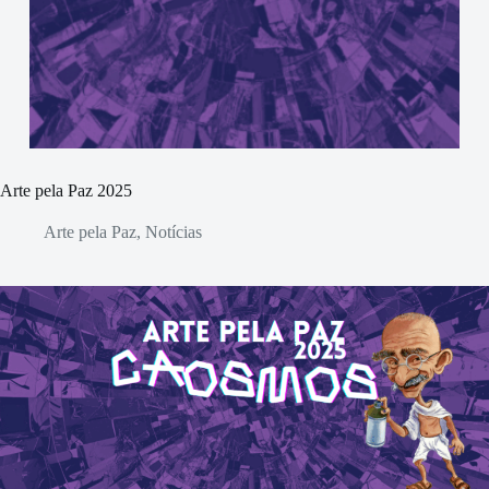
Arte pela Paz 2025
Arte pela Paz
,
Notícias