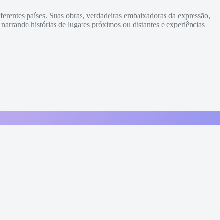
iferentes países. Suas obras, verdadeiras embaixadoras da expressão,
narrando histórias de lugares próximos ou distantes e experiências