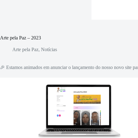
Arte pela Paz – 2023
Arte pela Paz
,
Notícias
🎉 Estamos animados em anunciar o lançamento do nosso novo site pa