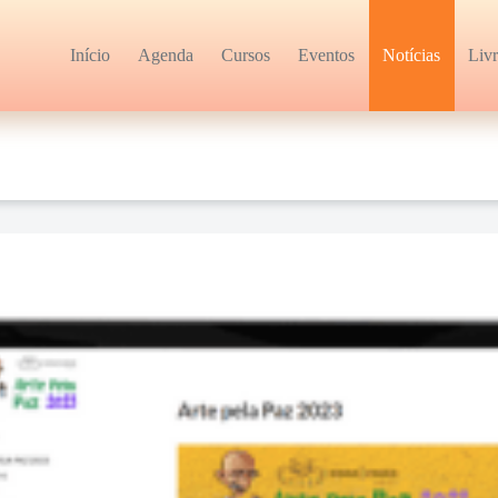
Início
Agenda
Cursos
Eventos
Notícias
Liv